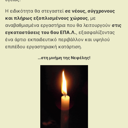
Η ειδικότητα θα στεγαστεί
σε νέους, σύγχρονους
και πλήρως εξοπλισμένους χώρους
, με
αναβαθμισμένα εργαστήρια που θα λειτουργούν
στις
εγκαταστάσεις του 6ου ΕΠΑ.Λ.
, εξασφαλίζοντας
ένα άρτιο εκπαιδευτικό περιβάλλον και υψηλού
επιπέδου εργαστηριακή κατάρτιση.
…στη μνήμη της Νεφέλης!