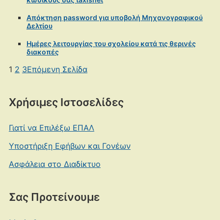
Απόκτηση password για υποβολή Μηχανογραφικού
Δελτίου
Ημέρες λειτουργίας του σχολείου κατά τις θερινές
διακοπές
1
2
3
Επόμενη Σελίδα
Χρήσιμες Ιστοσελίδες
Γιατί να Επιλέξω ΕΠΑΛ
Υποστήριξη Εφήβων και Γονέων
Ασφάλεια στο Διαδίκτυο
Σας Προτείνουμε