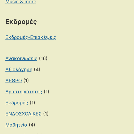
Music & more
Εκδρομές
Εκδρομές-Επισκέψεις
Ανακοινώσεις
(16)
Αξιολόγηση
(4)
ΑΡΘΡΟ
(1)
Δραστηριότητες
(1)
Εκδρομές
(1)
ΕΝΔΟΣΧΟΛΙΚΕΣ
(1)
Μαθητεία
(4)