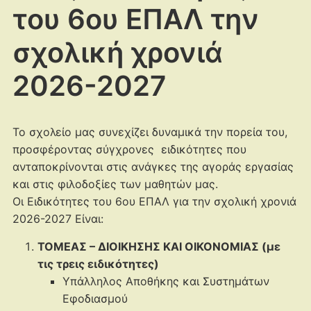
του 6ου ΕΠΑΛ την
σχολική χρονιά
2026-2027
Το σχολείο μας συνεχίζει δυναμικά την πορεία του,
προσφέροντας σύγχρονες ειδικότητες που
ανταποκρίνονται στις ανάγκες της αγοράς εργασίας
και στις φιλοδοξίες των μαθητών μας.
Οι Ειδικότητες του 6ου ΕΠΑΛ για την σχολική χρονιά
2026-2027 Είναι:
ΤΟΜΕΑΣ – ΔΙΟΙΚΗΣΗΣ ΚΑΙ ΟΙΚΟΝΟΜΙΑΣ (με
τις τρεις ειδικότητες)
Υπάλληλος Αποθήκης και Συστημάτων
Εφοδιασμού