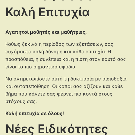
Καλή Επιτυχία
Αγαπητοί μαθητές και μαθήτριες,
Καθώς ξεκινά η περίοδος των εξετάσεων, σας
ευχόμαστε καλή δύναμη και κάθε επιτυχία. Η
προσπάθεια, η συνέπεια και η πίστη στον εαυτό σας
είναι τα πιο σημαντικά εφόδια.
Να αντιμετωπίσετε αυτή τη δοκιμασία με αισιοδοξία
και αυτοπεποίθηση. Οι κόποι σας αξίζουν και κάθε
βήμα που κάνετε σας φέρνει πιο κοντά στους
στόχους σας.
Καλή επιτυχία σε όλους!
Νέες Ειδικότητες